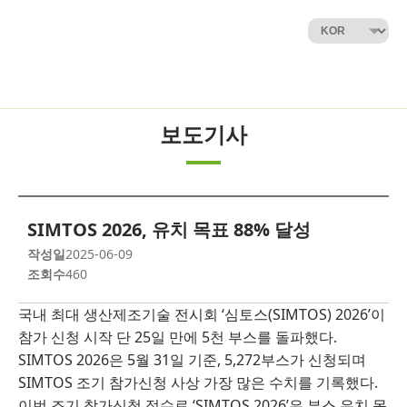
보도기사
SIMTOS 2026, 유치 목표 88% 달성
작성일
2025-06-09
조회수
460
국내 최대 생산제조기술 전시회 ‘심토스(SIMTOS) 2026’이
참가 신청 시작 단 25일 만에 5천 부스를 돌파했다.
SIMTOS 2026은 5월 31일 기준, 5,272부스가 신청되며
SIMTOS 조기 참가신청 사상 가장 많은 수치를 기록했다.
이번 조기 참가신청 접수로 ‘SIMTOS 2026’은 부스 유치 목