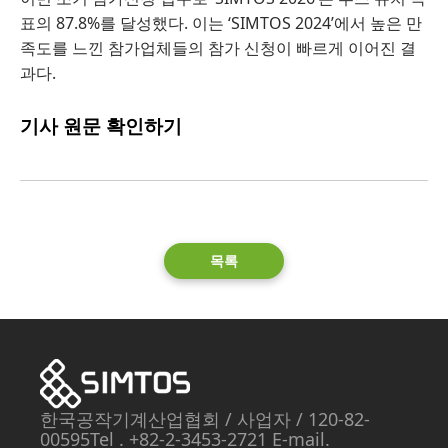
표의 87.8%를 달성했다. 이는 ‘SIMTOS 2024’에서 높은 만
족도를 느낀 참가업체들의 참가 신청이 빠르게 이어진 결
과다.
기사 원문 확인하기
목록
한국공작기계산업협회
/ 사업자
/ 120-82-
00595
Tel . +82-2-3453-2721 E-mail.