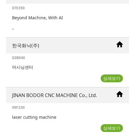
07E350
Beyond Machine, With AI
-
한국화낙(주)
02B040
머시닝센터
상세보기
JINAN BODOR CNC MACHINE Co., Ltd.
09F230
laser cutting machine
상세보기