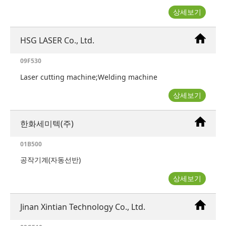
상세보기
HSG LASER Co., Ltd.
09F530
Laser cutting machine;Welding machine
상세보기
한화세미텍(주)
01B500
공작기계(자동선반)
상세보기
Jinan Xintian Technology Co., Ltd.