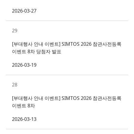
2026-03-27
29
[부대행사 안내 이벤트] SIMTOS 2026 참관사전등록
이벤트 8차 당첨자 발표
2026-03-19
28
[부대행사 안내 이벤트] SIMTOS 2026 참관사전등록
이벤트 8차
2026-03-13