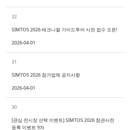
32
SIMTOS 2026 테크니컬 가이드투어 사전 접수 오픈!
2026-04-01
31
SIMTOS 2026 참가업체 공지사항
2026-04-01
30
[관심 전시장 선택 이벤트] SIMTOS 2026 참관사전
등록 이벤트 9차