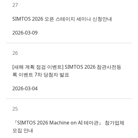
27
SIMTOS 2026 오픈 스테이지 세미나 신청안내
2026-03-09
26
[새해 계획 점검 이벤트] SIMTOS 2026 참관사전등
록 이벤트 7차 당첨자 발표
2026-03-04
25
『SIMTOS 2026 Machine on AI 테마관』 참가업체
모집 안내