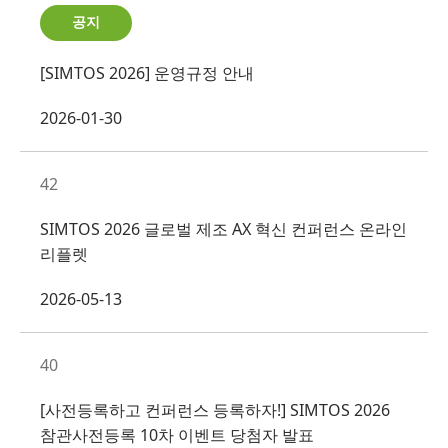
공지
[SIMTOS 2026] 운영규정 안내
2026-01-30
42
SIMTOS 2026 글로벌 제조 AX 혁신 컨퍼런스 온라인
리플렛
2026-05-13
40
[사전등록하고 컨퍼런스 등록하자!] SIMTOS 2026
참관사전등록 10차 이벤트 당첨자 발표