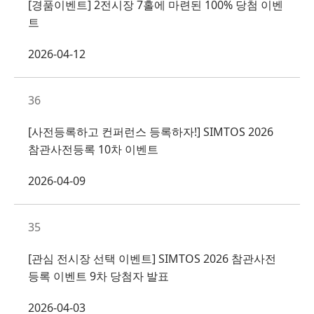
[경품이벤트] 2전시장 7홀에 마련된 100% 당첨 이벤
트
2026-04-12
36
[사전등록하고 컨퍼런스 등록하자!] SIMTOS 2026
참관사전등록 10차 이벤트
2026-04-09
35
[관심 전시장 선택 이벤트] SIMTOS 2026 참관사전
등록 이벤트 9차 당첨자 발표
2026-04-03