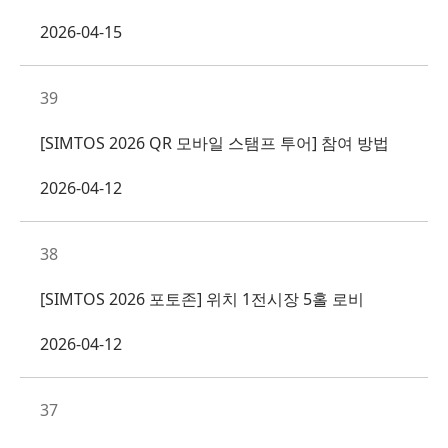
2026-04-15
39
[SIMTOS 2026 QR 모바일 스탬프 투어] 참여 방법
2026-04-12
38
[SIMTOS 2026 포토존] 위치 1전시장 5홀 로비
2026-04-12
37