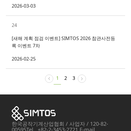
2026-03-03
24
[새해 계획 점검 이벤트] SIMTOS 2026 참관사전등
록 이벤트 7차
2026-02-25
1
2
3
한국공작기계산업협회
/ 사업자
/ 120-82-
00595
Tel . +82-2-3453-2721 E-mail.