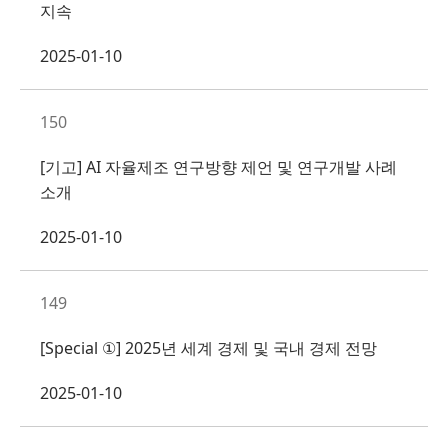
지속
2025-01-10
150
[기고] AI 자율제조 연구방향 제언 및 연구개발 사례
소개
2025-01-10
149
[Special ①] 2025년 세계 경제 및 국내 경제 전망
2025-01-10