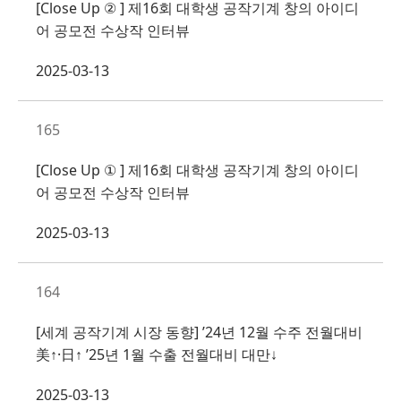
[Close Up ② ] 제16회 대학생 공작기계 창의 아이디
어 공모전 수상작 인터뷰
2025-03-13
165
[Close Up ① ] 제16회 대학생 공작기계 창의 아이디
어 공모전 수상작 인터뷰
2025-03-13
164
[세계 공작기계 시장 동향] ’24년 12월 수주 전월대비
美↑·日↑ ’25년 1월 수출 전월대비 대만↓
2025-03-13