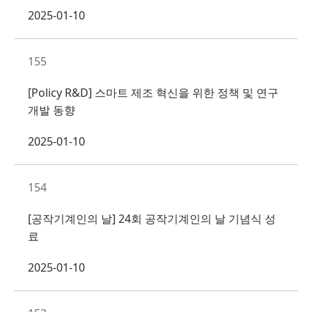
2025-01-10
155
[Policy R&D] 스마트 제조 혁신을 위한 정책 및 연구
개발 동향
2025-01-10
154
[공작기계인의 날] 24회 공작기계인의 날 기념식 성
료
2025-01-10