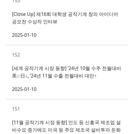
153
[Close Up] 제16회 대학생 공작기계 창의 아이디어
공모전 수상작 인터뷰
2025-01-10
152
[세계 공작기계 시장 동향] ’24년 10월 수주 전월대비
美↓·日↓, ’24년 11월 수출 전월대비 대만↑
2025-01-10
151
[11월 공작기계 시장 동향] 인도 등 신흥국 제조업 설
비수요 증가에도 미국 등 주요 제조국 설비투자 둔화