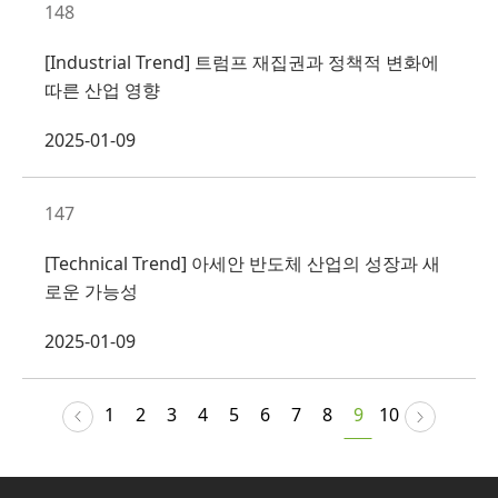
148
[Industrial Trend] 트럼프 재집권과 정책적 변화에
따른 산업 영향
2025-01-09
147
[Technical Trend] 아세안 반도체 산업의 성장과 새
로운 가능성
2025-01-09
1
2
3
4
5
6
7
8
9
10