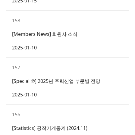
2025-01-15
158
[Members News] 회원사 소식
2025-01-10
157
[Special ②] 2025년 주력산업 부문별 전망
2025-01-10
156
[Statistics] 공작기계통계 (2024.11)