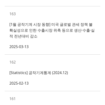
163
[1월 공작기계 시장 동향] 미국 글로벌 관세 정책 불
확실성으로 인한 수출시장 위축 등으로 생산·수출·실
적 전년대비 감소
2025-03-13
162
[Statistics] 공작기계통계 (2024.12)
2025-02-13
161