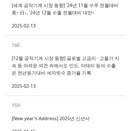
[세계 공작기계 시장 동향] ’24년 11월 수주 전월대비
美↑·日↓, ’24년 12월 수출 전월대비 대만↑
2025-02-13
160
[12월 공작기계 시장 동향] 글로벌 고금리 · 고물가 지
속 등 어려운 여견 속에서도 인도, 이태리 등의 수출
은 전년동기대비 세자릿수 증가율 기록
2025-02-13
159
[New year’s Address] 2025년 신년사