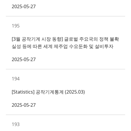
2025-05-27
195
[3월 공작기계 시장 동향] 글로벌 주요국의 정책 불확
실성 등에 따른 세계 제주업 수요둔화 및 설비투자
2025-05-27
194
[Statistics] 공작기계통계 (2025.03)
2025-05-27
193