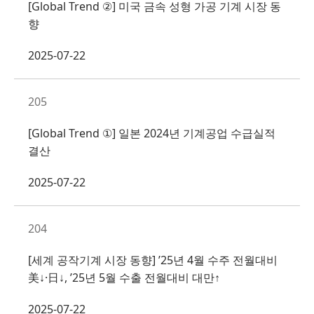
[Global Trend ②] 미국 금속 성형 가공 기계 시장 동
향
2025-07-22
205
[Global Trend ①] 일본 2024년 기계공업 수급실적
결산
2025-07-22
204
[세계 공작기계 시장 동향] ’25년 4월 수주 전월대비
美↓·日↓, ’25년 5월 수출 전월대비 대만↑
2025-07-22