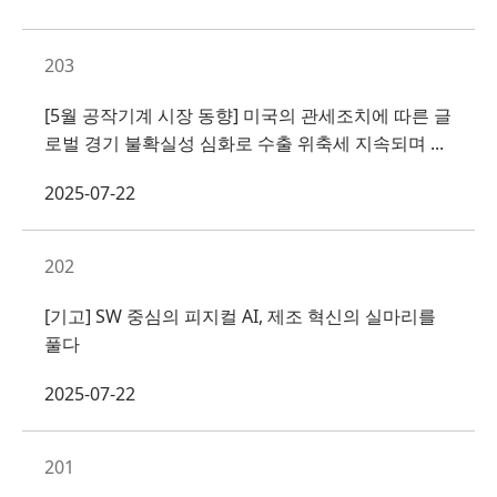
203
[5월 공작기계 시장 동향] 미국의 관세조치에 따른 글
로벌 경기 불확실성 심화로 수출 위축세 지속되며 ...
2025-07-22
202
[기고] SW 중심의 피지컬 AI, 제조 혁신의 실마리를
풀다
2025-07-22
201