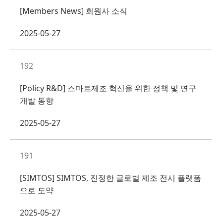
[Members News] 회원사 소식
2025-05-27
192
[Policy R&D] 스마트제조 혁신을 위한 정책 및 연구
개발 동향
2025-05-27
191
[SIMTOS] SIMTOS, 진정한 글로벌 제조 전시 플랫폼
으로 도약
2025-05-27