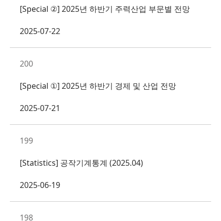
[Special ②] 2025년 하반기 주력산업 부문별 전망
2025-07-22
200
[Special ①] 2025년 하반기 경제 및 산업 전망
2025-07-21
199
[Statistics] 공작기계통계 (2025.04)
2025-06-19
198