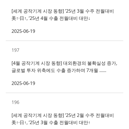
[세계 공작기계 시장 동향] ’25년 3월 수주 전월대비
美↑·日↑, ’25년 4월 수출 전월대비 대만↓
2025-06-19
197
[4월 공작기계 시장 동향] 대외환경의 불확실성 증가,
글로벌 투자 위축에도 수출 증가하며 7개월 ......
2025-06-19
196
[세계 공작기계 시장 동향] ’25년 2월 수주 전월대비
美↑·日↑, ’25년 3월 수출 전월대비 대만↑