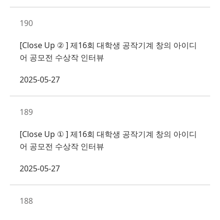
190
[Close Up ② ] 제16회 대학생 공작기계 창의 아이디
어 공모전 수상작 인터뷰
2025-05-27
189
[Close Up ① ] 제16회 대학생 공작기계 창의 아이디
어 공모전 수상작 인터뷰
2025-05-27
188