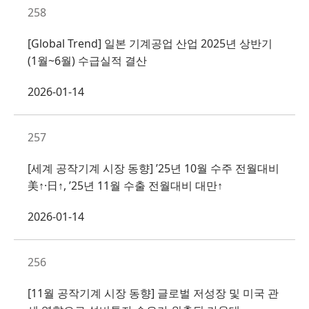
258
[Global Trend] 일본 기계공업 산업 2025년 상반기
(1월~6월) 수급실적 결산
2026-01-14
257
[세계 공작기계 시장 동향] ’25년 10월 수주 전월대비
美↑·日↑, ’25년 11월 수출 전월대비 대만↑
2026-01-14
256
[11월 공작기계 시장 동향] 글로벌 저성장 및 미국 관