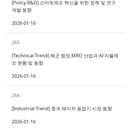
[Policy R&D] 스마트제조 혁신을 위한 정책 및 연구
개발 동향
2026-01-16
265
[Technical Trend] 해군 함정 MRO 산업과 AI·자율제
조 현황 및 동향
2026-01-16
264
[Industrial Trend] 중국 레이저 용접기 시장 동향
2026-01-16