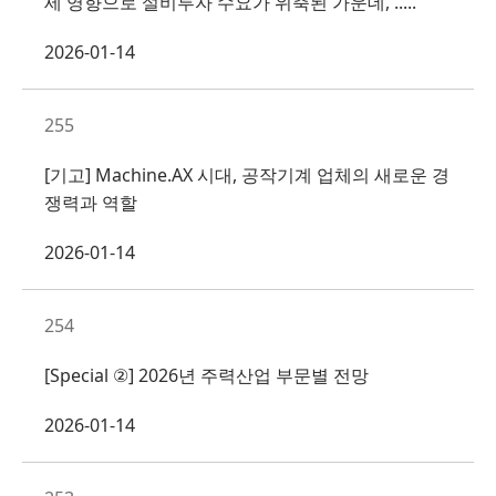
세 영향으로 설비투자 수요가 위축된 가운데, .....
2026-01-14
255
[기고] Machine.AX 시대, 공작기계 업체의 새로운 경
쟁력과 역할
2026-01-14
254
[Special ②] 2026년 주력산업 부문별 전망
2026-01-14