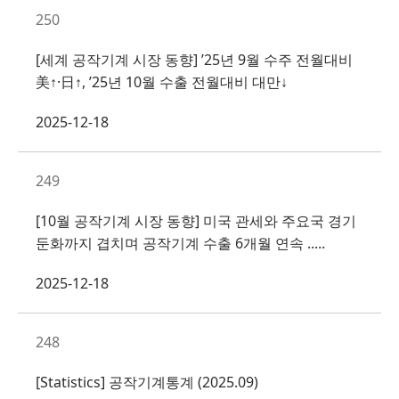
250
[세계 공작기계 시장 동향] ’25년 9월 수주 전월대비
美↑·日↑, ’25년 10월 수출 전월대비 대만↓
2025-12-18
249
[10월 공작기계 시장 동향] 미국 관세와 주요국 경기
둔화까지 겹치며 공작기계 수출 6개월 연속 .....
2025-12-18
248
[Statistics] 공작기계통계 (2025.09)