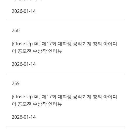
2026-01-14
260
[Close Up ③ ] 제17회 대학생 공작기계 창의 아이디
어 공모전 수상작 인터뷰
2026-01-14
259
[Close Up ② ] 제17회 대학생 공작기계 창의 아이디
어 공모전 수상작 인터뷰
2026-01-14