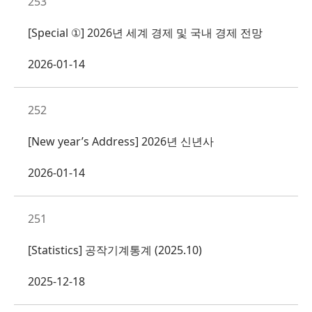
253
[Special ①] 2026년 세계 경제 및 국내 경제 전망
2026-01-14
252
[New year’s Address] 2026년 신년사
2026-01-14
251
[Statistics] 공작기계통계 (2025.10)
2025-12-18