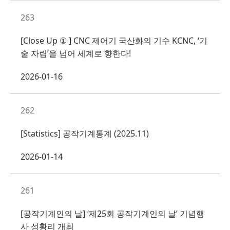
263
[Close Up ① ] CNC 제어기 국산화의 기수 KCNC, ‘기
술 자립’을 넘어 세계로 향한다!
2026-01-16
262
[Statistics] 공작기계통계 (2025.11)
2026-01-14
261
[공작기계인의 날] ‘제25회 공작기계인의 날’ 기념행
사 성황리 개최